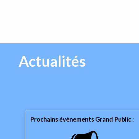
Actualités
Prochains évènements Grand Public :