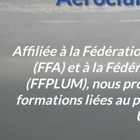
Affiliée à la Fédérat
(FFA) et à la Féd
(FFPLUM), nous pro
formations liées au p