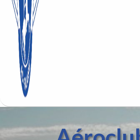
Aéroclub