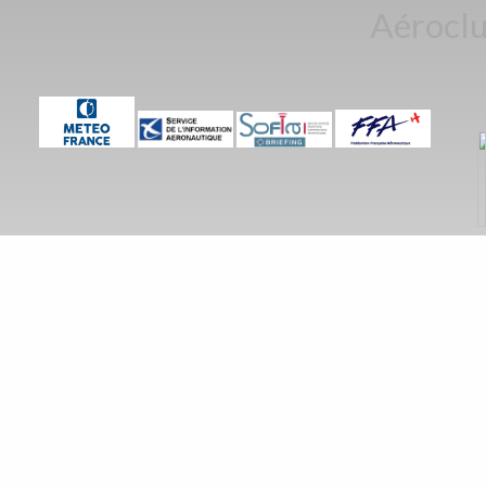
Aéroclu