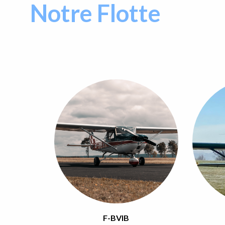
Notre Flotte
F-BVIB