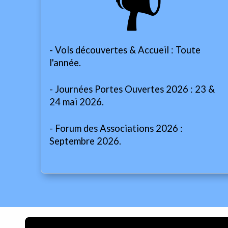
- Vols découvertes & Accueil : Toute
l'année.
- Journées Portes Ouvertes 2026 : 23 &
24 mai 2026.
- Forum des Associations 2026 :
Septembre 2026.